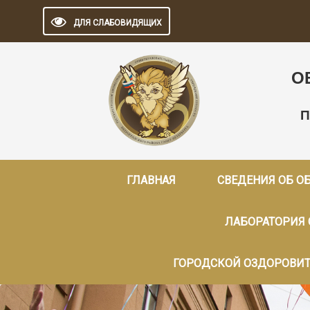
ДЛЯ СЛАБОВИДЯЩИХ
О
П
ГЛАВНАЯ
СВЕДЕНИЯ ОБ О
ЛАБОРАТОРИЯ
ГОРОДСКОЙ ОЗДОРОВИТ