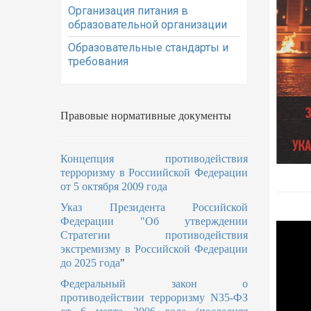
Организация питания в
образовательной организации
Образовательные стандарты и
требования
Правовые нормативные документы
Концепция противодействия
терроризму в Россиийской Федерации
от 5 октября 2009 года
Указ Президента Российской
Федерации "Об утверждении
Стратегии противодействия
экстремизму в Российской Федерации
до 2025 года
"
Федеральный закон о
противодействии терроризму N35-ФЗ