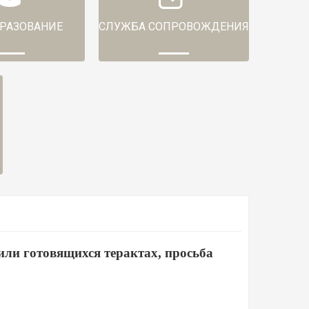
РАЗОВАНИЕ
СЛУЖБА СОПРОВОЖДЕНИЯ
ли готовящихся терактах, просьба