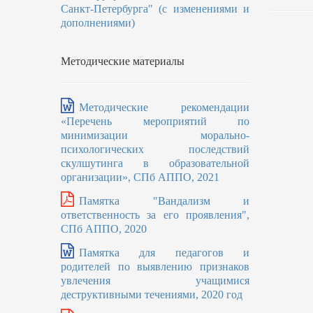
Санкт-Петербурга" (с изменениями и
дополнениями)
Методические материалы
Методические рекомендации
«Перечень мероприятий по
минимизации морально-
психологических последствий
скулшутинга в образовательной
организации», СПб АППО, 2021
Памятка "Вандализм и
ответственность за его проявления",
СПб АППО, 2020
Памятка
для педагогов и
родителей по выявлению признаков
увлечения учащимися
деструктивными течениями, 2020 год