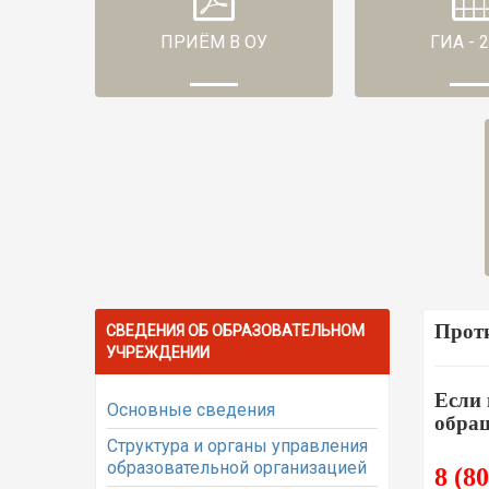
ПРИЁМ В ОУ
ГИА - 
Проти
СВЕДЕНИЯ ОБ ОБРАЗОВАТЕЛЬНОМ
УЧРЕЖДЕНИИ
Если 
Основные сведения
обращ
Структура и органы управления
образовательной организацией
8 (8