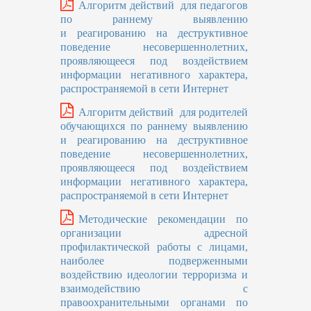
Алгоритм действий для педагогов
по раннему выявлению
и реагированию на деструктивное
поведение несовершеннолетних,
проявляющееся под воздействием
информации негативного характера,
распространяемой в сети Интернет
Алгоритм действий для родителей
обучающихся по раннему выявлению
и реагированию на деструктивное
поведение несовершеннолетних,
проявляющееся под воздействием
информации негативного характера,
распространяемой в сети Интернет
Методические рекомендации по
организации адресной
профилактической работы с лицами,
наиболее подверженными
воздействию идеологии терроризма и
взаимодействию с
правоохранительными органами по