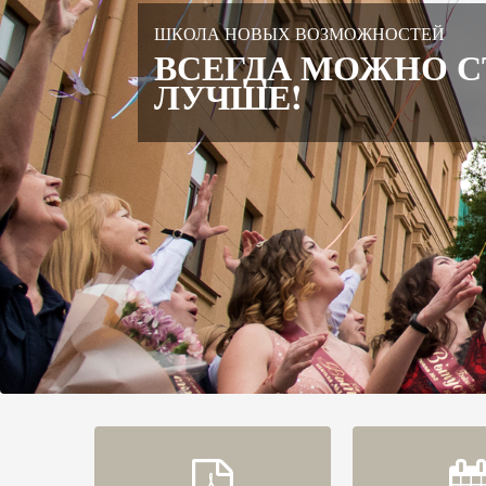
ШКОЛА НОВЫХ ВОЗМОЖНОСТЕЙ
ВСЕГДА МОЖНО С
ЛУЧШЕ!