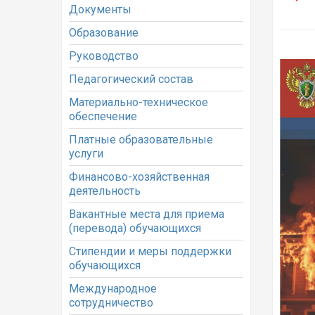
Документы
Образование
Руководство
Педагогический состав
Материально-техническое
обеспечение
Платные образовательные
услуги
Финансово-хозяйственная
деятельность
Вакантные места для приема
(перевода) обучающихся
Стипендии и меры поддержки
обучающихся
Международное
сотрудничество