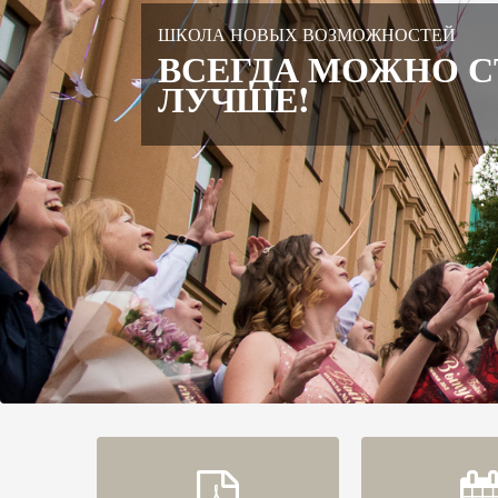
ШКОЛА НОВЫХ ВОЗМОЖНОСТЕЙ
ВСЕГДА МОЖНО С
ЛУЧШЕ!