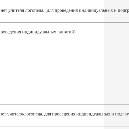
нет учителя-логопеда,
(для проведения индивидуальных и подг
проведения индивидуальных занятий)
нет учителя-логопеда,
для проведения индивидуальных и подгр