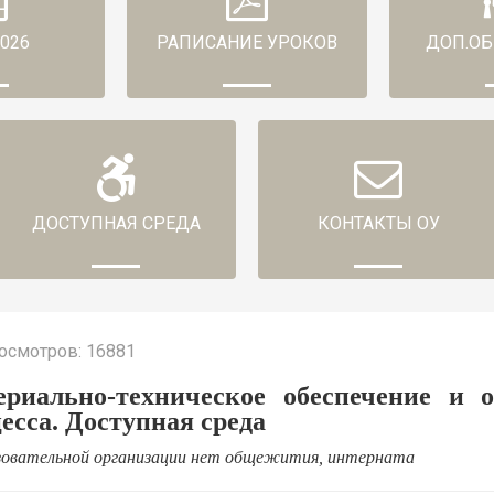
2026
РАПИСАНИЕ УРОКОВ
ДОП.ОБ
ДОСТУПНАЯ СРЕДА
КОНТАКТЫ ОУ
осмотров: 16881
риально-техническое обеспечение и о
есса. Доступная среда
зовательной организации нет общежития, интерната