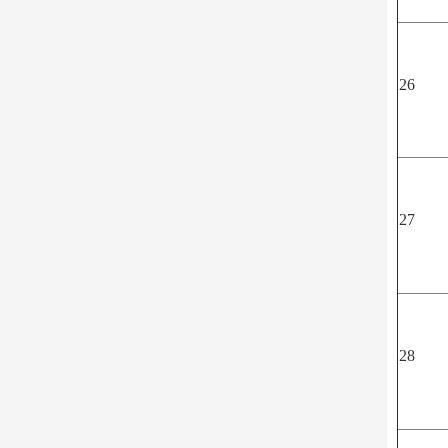
26
27
28