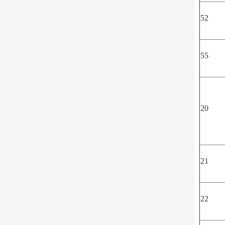
52
55
20
21
22