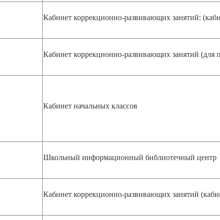
Кабинет коррекционно-развивающих занятий: (каби
Кабинет коррекционно-развивающих занятий
(для 
Кабинет начальных классов
Школьный информационный библиотечный центр
Кабинет коррекционно-развивающих занятий (каби