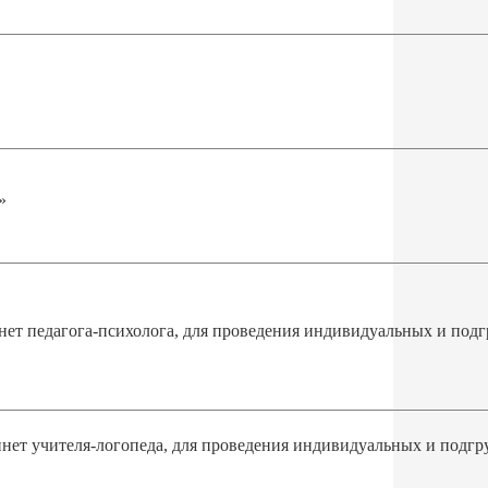
»
нет педагога-психолога,
для проведения индивидуальных и подг
нет учителя-логопеда,
для проведения индивидуальных и подгр