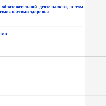
образовательной деятельности, в том
возможностями здоровья
тов