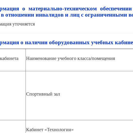
мация о материально-техническом обеспечении 
 в отношении инвалидов и лиц с ограниченными 
ация уточняется
мация о наличии оборудованных учебных кабине
кабинета
Наименование учебного класса/помещения
Спортивный зал
Кабинет «Технологии»