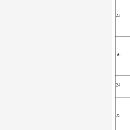
23
56
24
25