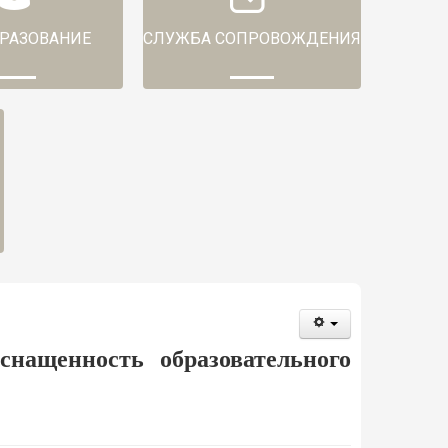
РАЗОВАНИЕ
СЛУЖБА СОПРОВОЖДЕНИЯ
снащенность образовательного