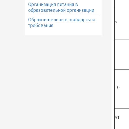
Организация питания в
образовательной организации
Образовательные стандарты и
7
требования
10
51