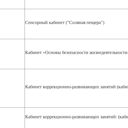
Сенсорный кабинет ("Соляная пещера")
Кабинет «Основы безопасности жизнедеятельности
Кабинет коррекционно-развивающих занятий
(каби
Кабинет коррекционно-развивающих занятий: (каби