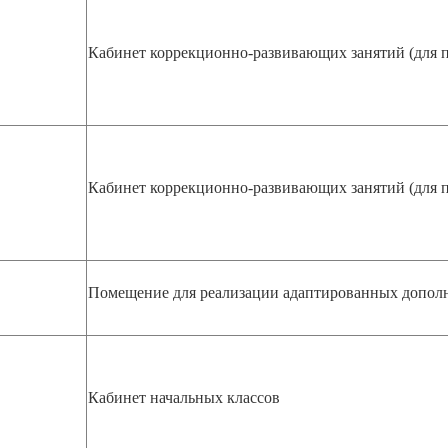
Кабинет коррекционно-развивающих занятий
(для 
Кабинет коррекционно-развивающих занятий
(для 
Помещение для реализации адаптированных допол
Кабинет начальных классов