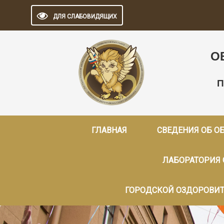
ДЛЯ СЛАБОВИДЯЩИХ
О
П
ГЛАВНАЯ
СВЕДЕНИЯ ОБ О
ЛАБОРАТОРИЯ
ГОРОДСКОЙ ОЗДОРОВИТ