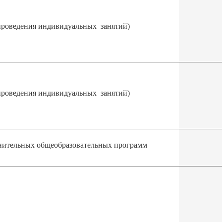
проведения индивидуальных занятий)
проведения индивидуальных занятий)
нительных общеобразовательных программ