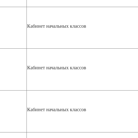
Кабинет начальных классов
Кабинет начальных классов
Кабинет начальных классов