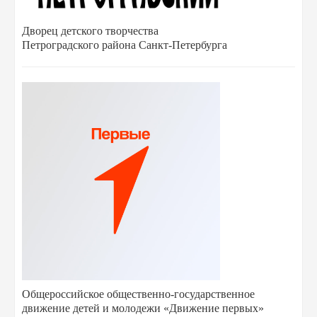
Дворец детского творчества
Петроградского района Санкт-Петербурга
Общероссийское общественно-государственное
движение детей и молодежи «Движение первых»