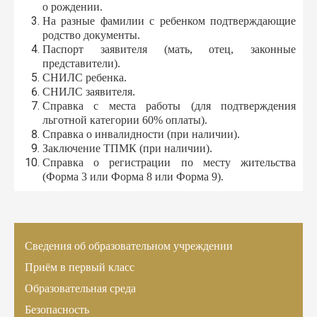
о рождении.
На разные фамилии с ребенком подтверждающие
родство документы.
Паспорт заявителя (мать, отец, законные
представители).
СНИЛС ребенка.
СНИЛС заявителя.
Справка с места работы (для подтверждения
льготной категории 60% оплаты).
Справка о инвалидности (при наличии).
Заключение ТПМК (при наличии).
Справка о регистрации по месту жительства
(Форма 3 или Форма 8 или Форма 9).
Сведения об образовательном учреждении
Приём в первый класс
Образовательная среда
Безопасность