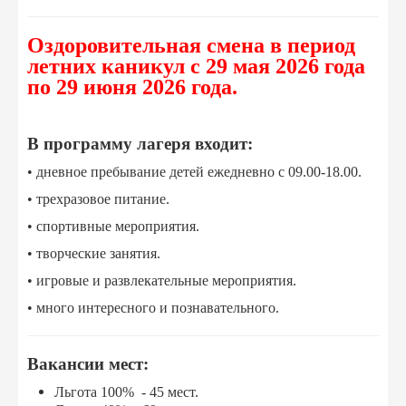
Оздоровительная смена в период
летних каникул с 29 мая 2026 года
по 29 июня 2026 года.
В программу лагеря входит:
• дневное пребывание детей ежедневно с 09.00-18.00.
• трехразовое питание.
• спортивные мероприятия.
• творческие занятия.
• игровые и развлекательные мероприятия.
• много интересного и познавательного.
Вакансии мест:
Льгота 100% - 45 мест.