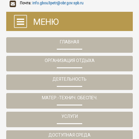
Почта:
info.gbou3petr@obr.gov.spb.ru
МЕНЮ
ГЛАВНАЯ
ОРГАНИЗАЦИЯ ОТДЫХА
ДЕЯТЕЛЬНОСТЬ
МАТЕР.-ТЕХНИЧ. ОБЕСПЕЧ.
УСЛУГИ
ДОСТУПНАЯ СРЕДА