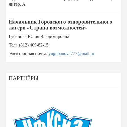
литер. А
Начальник Городского оздоровительного
лагеря «Страна возможностей»
Губанова Юлия Владимировна
Тел: (812) 409‑82-15
Электронная почта:
yugubanova777@mail.ru
ПАРТНЁРЫ