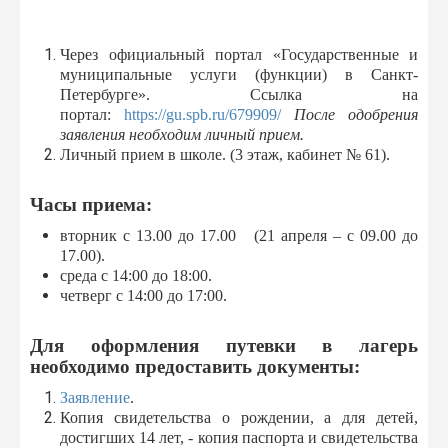
Через официальный портал «Государственные и
муниципальные услуги (функции) в Санкт-
Петербурге». Ссылка на
портал:
https://gu.spb.ru/679909/
После одобрения
заявления необходим личный прием.
Личный прием в школе. (3 этаж, кабинет № 61).
Часы приема:
вторник с 13.00 до 17.00 (21 апреля – с 09.00 до
17.00).
среда с 14:00 до 18:00.
четверг с 14:00 до 17:00.
Для оформления путевки в лагерь
необходимо предоставить документы:
Заявление
.
Копия свидетельства о рождении, а для детей,
достигших 14 лет, - копия паспорта и свидетельства