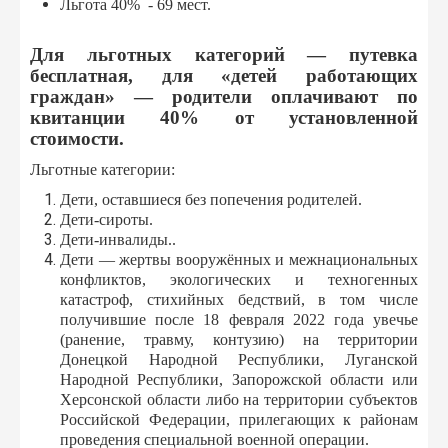
Льгота 40% - 69 мест.
Для льготных категорий — путевка
бесплатная, для «детей работающих
граждан» — родители оплачивают по
квитанции 40% от установленной
стоимости.
Льготные категории:
Дети, оставшиеся без попечения родителей.
Дети-сироты.
Дети-инвалиды..
Дети — жертвы вооружённых и межнациональных
конфликтов, экологических и техногенных
катастроф, стихийных бедствий, в том числе
получившие после 18 февраля 2022 года увечье
(ранение, травму, контузию) на территории
Донецкой Народной Республики, Луганской
Народной Республики, Запорожской области или
Херсонской области либо на территории субъектов
Российской Федерации, прилегающих к районам
проведения специальной военной операции.