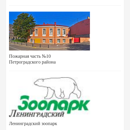
Пожарная часть №10
Петроградского района
Ленинградский зоопарк