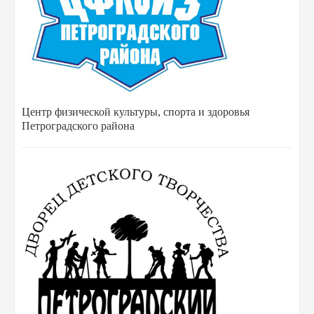
Центр физической культуры, спорта и здоровья
Петроградского района