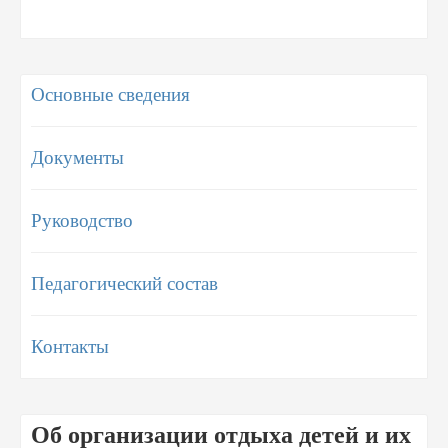
Основные сведения
Документы
Руководство
Педагогический состав
Контакты
Об организации отдыха детей и их