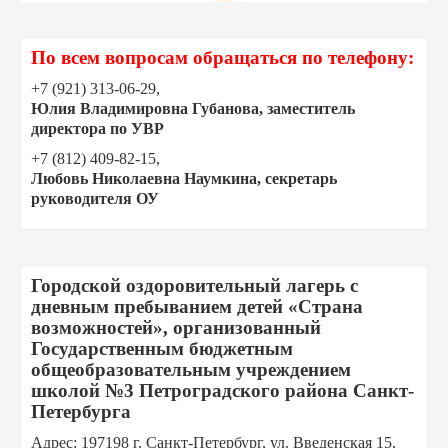
По всем вопросам обращаться по телефону:
+7 (921) 313-06-29,
Юлия Владимировна Губанова, заместитель
директора по УВР
+7 (812) 409‑82-15,
Любовь Николаевна Наумкина, секретарь
руководителя ОУ
Городской оздоровительный лагерь с
дневным пребыванием детей «Страна
возможностей», организованный
Государственным бюджетным
общеобразовательным учреждением
школой №3 Петроградского района Санкт-
Петербурга
Адрес: 197198 г. Санкт-Петербург, ул. Введенская 15,