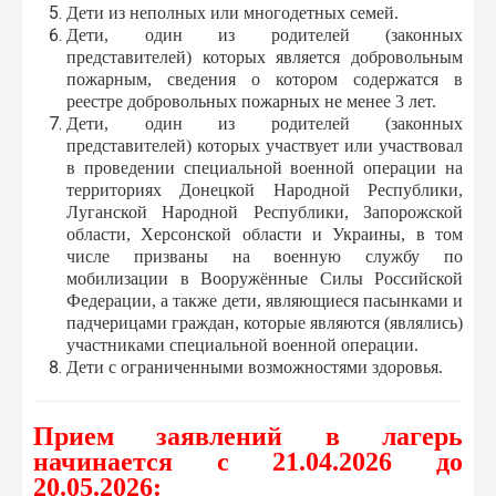
Дети из неполных или многодетных семей.
Дети, один из родителей (законных
представителей) которых является добровольным
пожарным, сведения о котором содержатся в
реестре добровольных пожарных не менее 3 лет.
Дети, один из родителей (законных
представителей) которых участвует или участвовал
в проведении специальной военной операции на
территориях Донецкой Народной Республики,
Луганской Народной Республики, Запорожской
области, Херсонской области и Украины, в том
числе призваны на военную службу по
мобилизации в Вооружённые Силы Российской
Федерации, а также дети, являющиеся пасынками и
падчерицами граждан, которые являются (являлись)
участниками специальной военной операции.
Дети с ограниченными возможностями здоровья.
Прием заявлений в лагерь
начинается с 21.04.2026 до
20.05.2026: