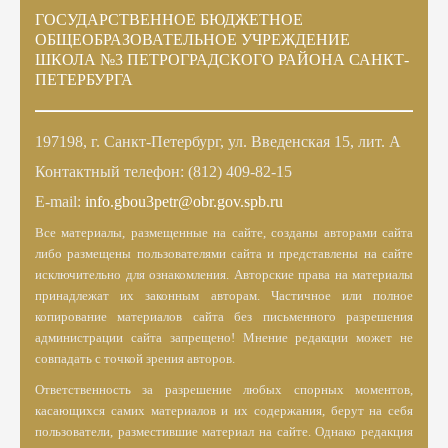
ГОСУДАРСТВЕННОЕ БЮДЖЕТНОЕ
ОБЩЕОБРАЗОВАТЕЛЬНОЕ УЧРЕЖДЕНИЕ
ШКОЛА №3 ПЕТРОГРАДСКОГО РАЙОНА САНКТ-
ПЕТЕРБУРГА
197198, г. Санкт-Петербург, ул. Введенская 15, лит. А
Контактный телефон: (812) 409-82-15
E-mail:
info.gbou3petr@obr.gov.spb.ru
Все материалы, размещенные на сайте, созданы авторами сайта
либо размещены пользователями сайта и представлены на сайте
исключительно для ознакомления. Авторские права на материалы
принадлежат их законным авторам. Частичное или полное
копирование материалов сайта без письменного разрешения
администрации сайта запрещено! Мнение редакции может не
совпадать с точкой зрения авторов.
Ответственность за разрешение любых спорных моментов,
касающихся самих материалов и их содержания, берут на себя
пользователи, разместившие материал на сайте. Однако редакция